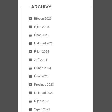
ARCHIVY
Březen 2026
Říjen 2025
Únor 2025
Listopad 2024
Říjen 2024
Září 2024
Duben 2024
Únor 2024
Prosinec 2023
Listopad 2023
Říjen 2023
Srpen 2023