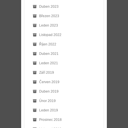
Duben 2023
Březen 2023
Leden 2023
Listopad 2022
Říjen 2022
Duben 2021
Leden 2021
Září 2019
Červen 2019
Duben 2019
Únor 2019
Leden 2019
Prosinec 2018