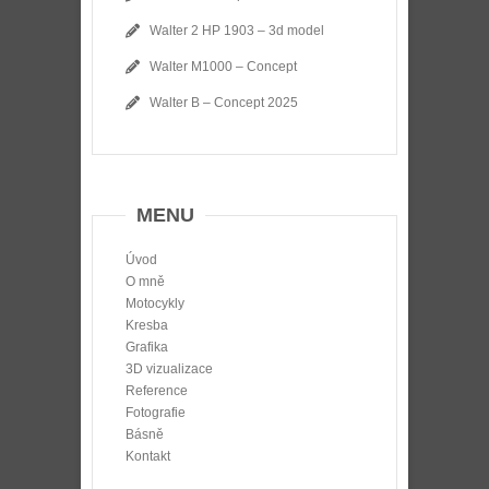
Walter 2 HP 1903 – 3d model
Walter M1000 – Concept
Walter B – Concept 2025
MENU
Úvod
O mně
Motocykly
Kresba
Grafika
3D vizualizace
Reference
Fotografie
Básně
Kontakt