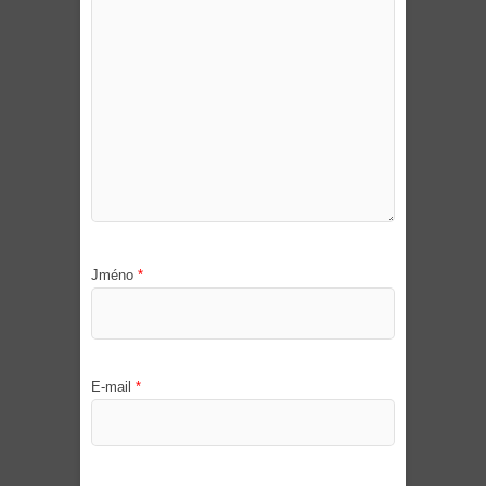
Jméno
*
E-mail
*